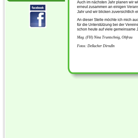
Auch im nächsten Jahr planen wir wi
erneut zusammen an einigen Veransta
Jahr und wir blicken zuversichtlic
An dieser Stelle möchte ich mich au
für die Unterstützung bei der Verei
schon heute auf viele gemeinsame J
Mag. (FH) Nina Truntschnig, Obfrau
Fotos: Dellacher Dirndln